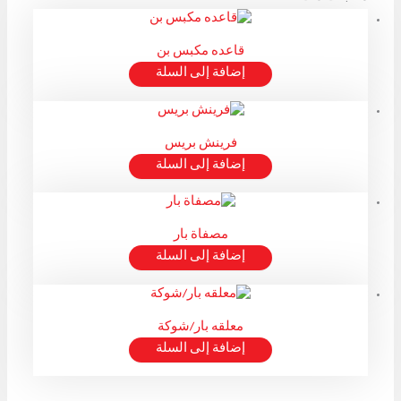
قاعده مكبس بن
إضافة إلى السلة
فرينش بريس
إضافة إلى السلة
مصفاة بار
إضافة إلى السلة
معلقه بار/شوكة
إضافة إلى السلة