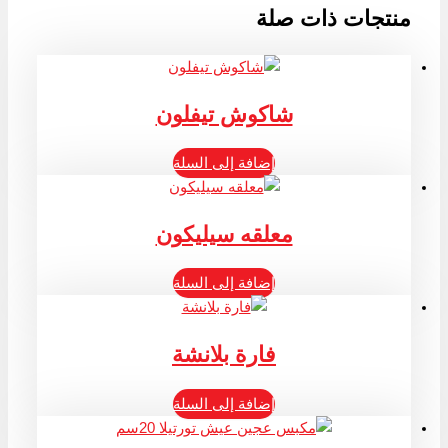
منتجات ذات صلة
شاكوش تيفلون
إضافة إلى السلة
معلقه سيليكون
إضافة إلى السلة
فارة بلانشة
إضافة إلى السلة