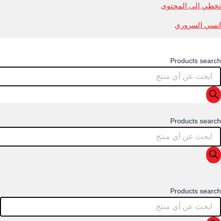
تخطي إلى المحتوى
انسي السروري
Products search
Products search
Products search