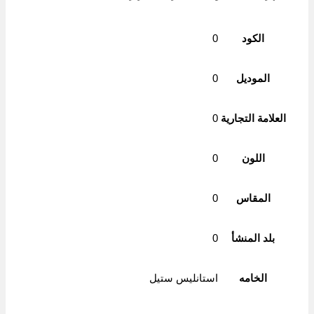
الكود
0
الموديل
0
العلامة التجارية
0
اللون
0
المقاس
0
بلد المنشأ
0
الخامه
استانليس ستيل