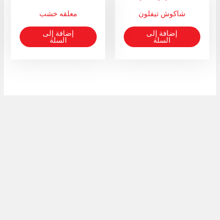
شاكوش تيفلون
معلقه خشب
إضافة إلى
إضافة إلى
السلة
السلة