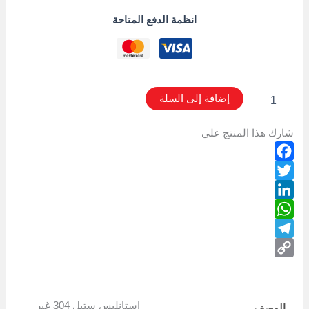
انظمة الدفع المتاحة
إضافة إلى السلة
شارك هذا المنتج علي
Facebook
Twitter
LinkedIn
WhatsApp
Telegram
Copy
Link
استانليس ستيل 304 غير