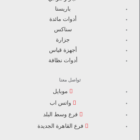
باريستا
أدوات مائدة
سناكس
جزارة
أجهزة قياس
أدوات نظافة
تواصل معنا
موبايل
واتس اب
فرع وسط البلد
فرع القاهرة الجديدة