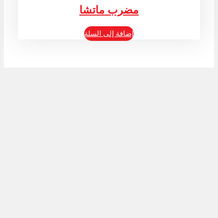
مضرب ماتشا
إضافة إلى السلة