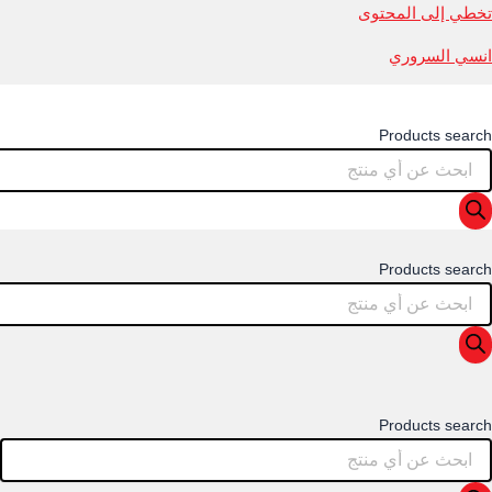
تخطي إلى المحتوى
انسي السروري
Products search
Products search
Products search