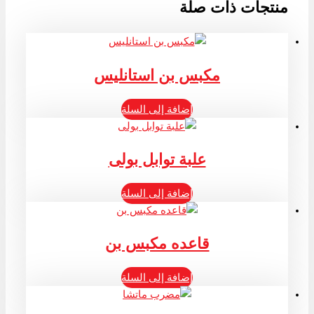
منتجات ذات صلة
مكبس بن استانليس
إضافة إلى السلة
علبة توابل بولى
إضافة إلى السلة
قاعده مكبس بن
إضافة إلى السلة