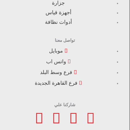
جزارة
أجهزة قياس
أدوات نظافة
تواصل معنا
موبايل
واتس اب
فرع وسط البلد
فرع القاهرة الجديدة
شاركنا علي
F
I
L
T