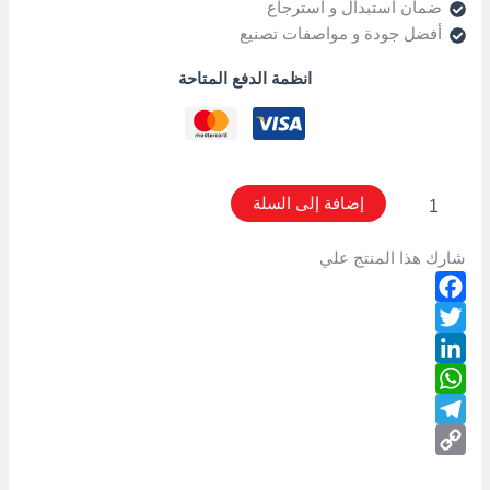
ضمان استبدال و استرجاع
أفضل جودة و مواصفات تصنيع
انظمة الدفع المتاحة
إضافة إلى السلة
شارك هذا المنتج علي
Facebook
Twitter
LinkedIn
WhatsApp
Telegram
Copy