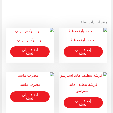
منتجات ذات صلة
معلقه بار/ ضاغط
نوك بوكس بولى
إضافة إلى
إضافة إلى
السلة
السلة
فرشة تنظيف هاند
مضرب ماتشا
اسبرسو
إضافة إلى
السلة
إضافة إلى
السلة