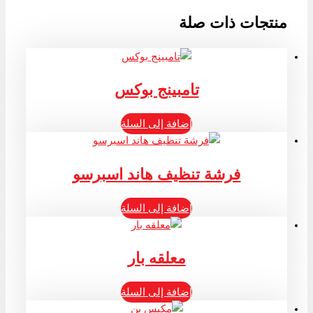
منتجات ذات صلة
تامبينج بوكس
إضافة إلى السلة
فرشة تنظيف هاند اسبرسو
إضافة إلى السلة
معلقه بار
إضافة إلى السلة