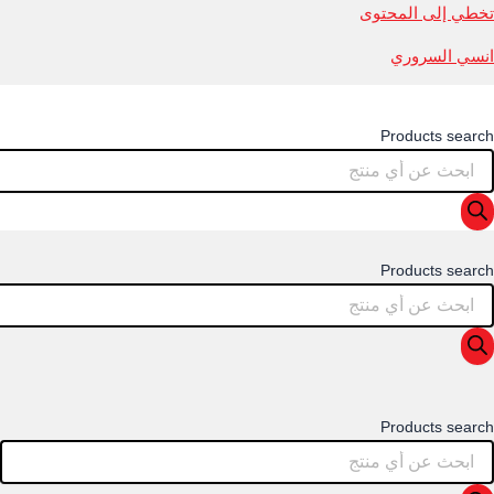
تخطي إلى المحتوى
انسي السروري
Products search
Products search
Products search