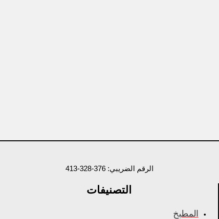
الرقم الضريبي: 376-328-413
التصنيفات
المطبخ