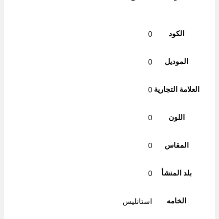
الكود
0
الموديل
0
العلامة التجارية
0
اللون
0
المقاس
0
بلد المنشأ
0
الخامه
استانليس