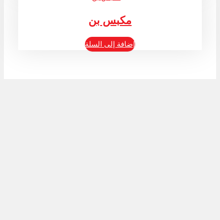
مكبس بن
إضافة إلى السلة