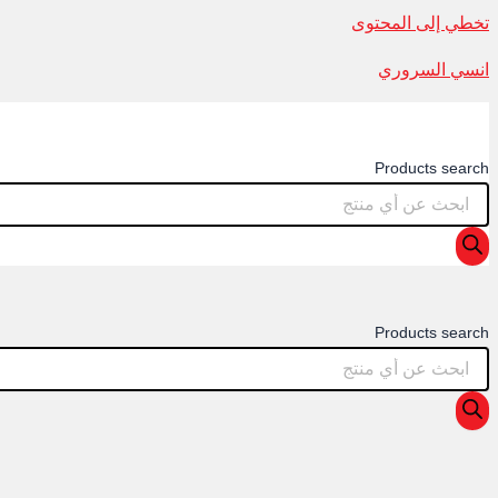
تخطي إلى المحتوى
انسي السروري
Products search
Products search