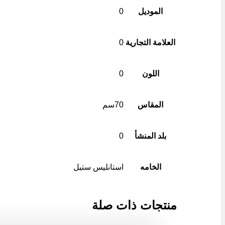
الموديل
0
العلامة التجارية
0
اللون
0
المقاس
70سم
بلد المنشأ
0
الخامه
استانليس ستيل
منتجات ذات صلة