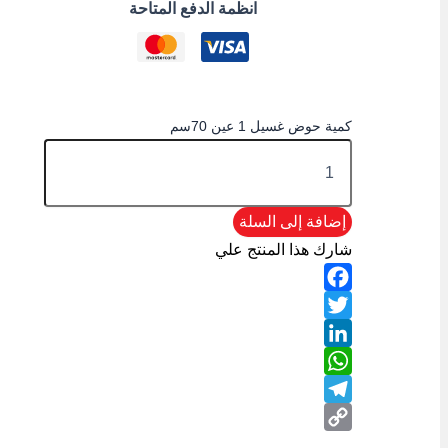
انظمة الدفع المتاحة
كمية حوض غسيل 1 عين 70سم
إضافة إلى السلة
شارك هذا المنتج علي
Facebook
Twitter
LinkedIn
WhatsApp
Telegram
Copy