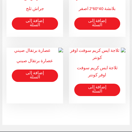
بلانشة 40*60*2 اصفر
جراش ثلج
إضافة إلى
إضافة إلى
السلة
السلة
عصارة برتقال صيني
ثلاجة ايس كريم سوفت
إضافة إلى
اوفر كونتر
السلة
إضافة إلى
السلة