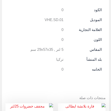
الكود
0
الموديل
VHE.SD.01
العلامة التجارية
0
اللون
0
المقاس
5 لتر , 29x57x35 سم
بلد المنشأ
تركيا
الخامه
0
منتجات ذات صلة