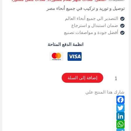
توصيل و توريد و تركيب في جميع أنحاء مصر
التصدير الي جميع أنحاء العالم
ضمان استبدال و استرجاع
أفضل جودة و مواصفات تصنيع
انظمة الدفع المتاحة
إضافة إلى السلة
شارك هذا المنتج علي
Facebook
Twitter
LinkedIn