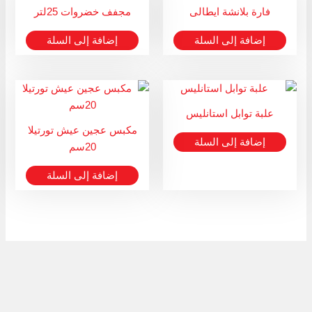
فارة بلانشة ايطالى
مجفف خضروات 25لتر
إضافة إلى السلة
إضافة إلى السلة
علبة توابل استانليس
مكبس عجين عيش تورتيلا
إضافة إلى السلة
20سم
إضافة إلى السلة