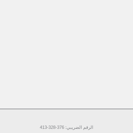
الرقم الضريبي: 376-328-413