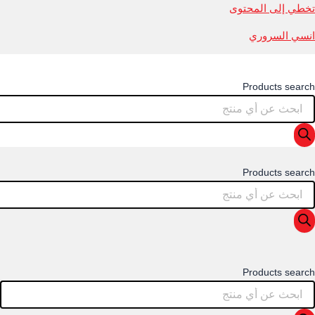
تخطي إلى المحتوى
انسي السروري
Products search
Products search
Products search