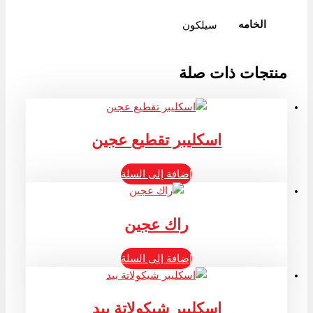
الخامه
سيلكون
منتجات ذات صلة
اسكليبر تقطيع عجين
إضافة إلى السلة
راك عجين
إضافة إلى السلة
اسكليبر شيكولاتة بيد