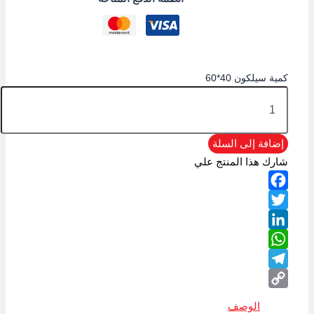
كمية سيلكون 40*60
إضافة إلى السلة
شارك هذا المنتج علي
Facebook
Twitter
LinkedIn
WhatsApp
Telegram
Copy
الوصف