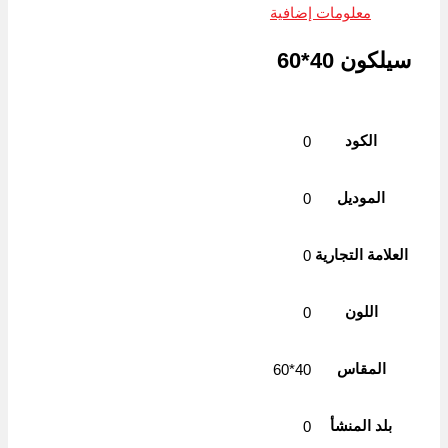
Link
معلومات إضافية
سيلكون 40*60
الكود
0
الموديل
0
العلامة التجارية
0
اللون
0
المقاس
40*60
بلد المنشأ
0