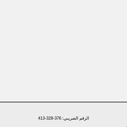
الرقم الضريبي: 376-328-413