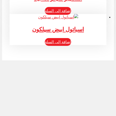
إضافة إلى السلة
اسباتول ابيض سيلكون
إضافة إلى السلة