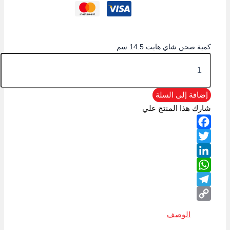
كمية صحن شاي هايت 14.5 سم
إضافة إلى السلة
شارك هذا المنتج علي
Facebook
Twitter
LinkedIn
WhatsApp
Telegram
Copy
الوصف
Link