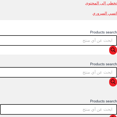
تخطي إلى المحتوى
انسي السروري
Products search
Products search
Products search