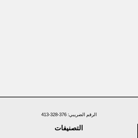
الرقم الضريبي: 376-328-413
التصنيفات