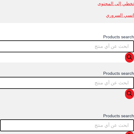
تخطي إلى المحتوى
انسي السروري
Products search
Products search
Products search