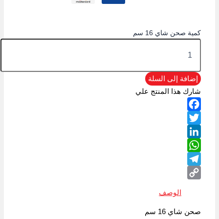
كمية صحن شاي 16 سم
إضافة إلى السلة
شارك هذا المنتج علي
Facebook
Twitter
LinkedIn
WhatsApp
Telegram
Copy
الوصف
Link
صحن شاي 16 سم