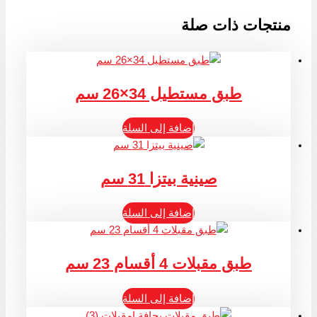
منتجات ذات صلة
طبق مستطيل 34×26 سم
إضافة إلى السلة
صينية بيتزا 31 سم
إضافة إلى السلة
طبق مقبلات 4 أقسام 23 سم
إضافة إلى السلة