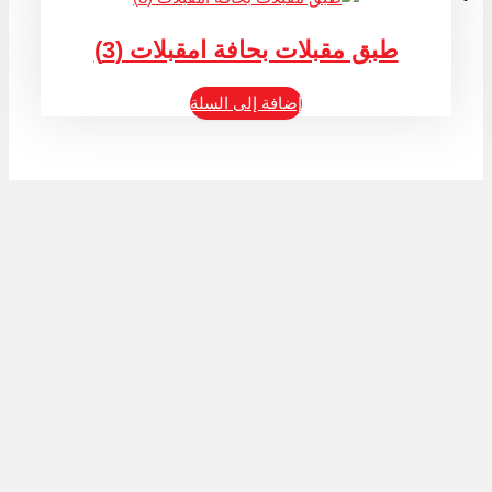
طبق مقبلات بحافة امقبلات (3)
إضافة إلى السلة