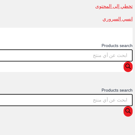
تخطي إلى المحتوى
انسي السروري
Products search
Products search