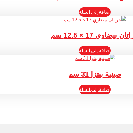
إضافة إلى السلة
ان بيضاوي 17 × 12.5 سم
إضافة إلى السلة
صينية بيتزا 31 سم
إضافة إلى السلة