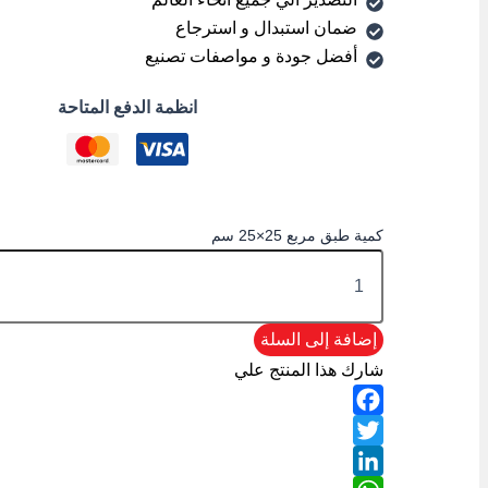
ضمان استبدال و استرجاع
أفضل جودة و مواصفات تصنيع
انظمة الدفع المتاحة
كمية طبق مربع 25×25 سم
إضافة إلى السلة
شارك هذا المنتج علي
Facebook
Twitter