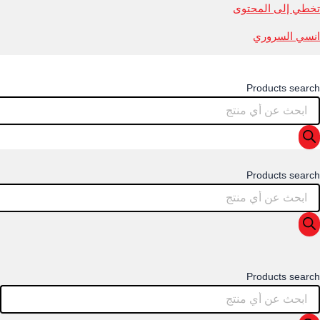
تخطي إلى المحتوى
انسي السروري
Products search
Products search
Products search