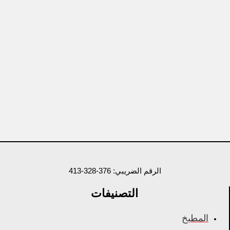
الرقم الضريبي: 376-328-413
التصنيفات
المطبخ