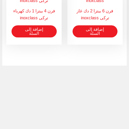
فرن 6 بيتزا 2 دك غاز
فرن 4 بيتزا 1 دك كهرباء
تركى inoxclass
تركى inoxclass
إضافة إلى
إضافة إلى
السلة
السلة