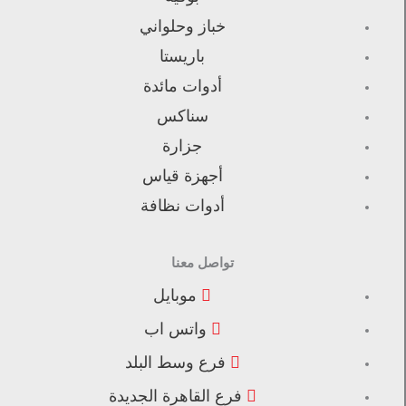
خباز وحلواني
باريستا
أدوات مائدة
سناكس
جزارة
أجهزة قياس
أدوات نظافة
تواصل معنا
موبايل
واتس اب
فرع وسط البلد
فرع القاهرة الجديدة