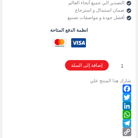
التصدير الي جميع أنحاء العالم
ضمان استبدال و استرجاع
أفضل جودة و مواصفات تصنيع
انظمة الدفع المتاحة
إضافة إلى السلة
شارك هذا المنتج علي
Facebook
Twitter
LinkedIn
WhatsApp
Telegram