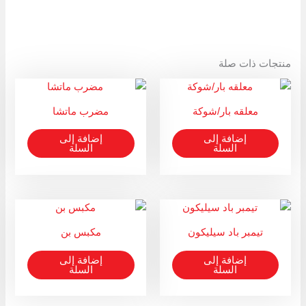
منتجات ذات صلة
معلقه بار/شوكة
مضرب ماتشا
إضافة إلى
إضافة إلى
السلة
السلة
تيمبر باد سيليكون
مكبس بن
إضافة إلى
إضافة إلى
السلة
السلة