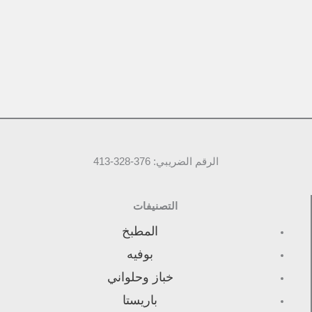
الرقم الضريبي: 376-328-413
التصنيفات
المطبخ
بوفيه
خباز وحلواني
باريستا