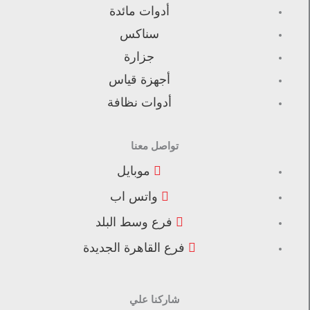
أدوات مائدة
سناكس
جزارة
أجهزة قياس
أدوات نظافة
تواصل معنا
موبايل
واتس اب
فرع وسط البلد
فرع القاهرة الجديدة
شاركنا علي