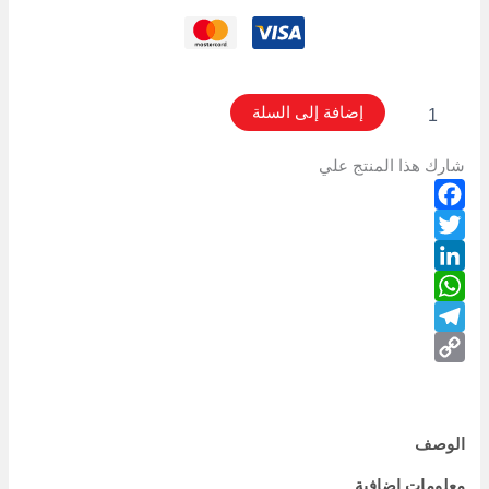
إضافة إلى السلة
شارك هذا المنتج علي
Facebook
Twitter
LinkedIn
WhatsApp
Telegram
Copy
Link
الوصف