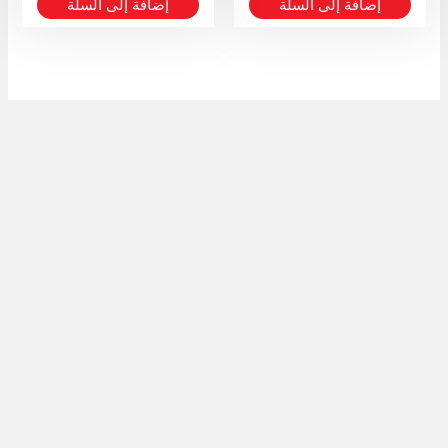
إضافة إلى السلة
إضافة إلى السلة