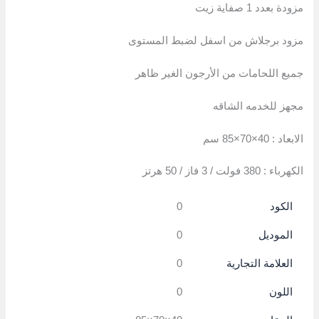
مزودة بعدد 1 صفاية زيت
مزود برجلاش من اسفل لضبط المستوى
جميع اللحامات من الأرجون الغير ظاهر
مجهز للخدمه الشاقه
الابعاد : 40×70×85 سم
الكهرباء : 380 فولت / 3 فاز / 50 هرتز
الكود
0
الموديل
0
العلامة التجارية
0
اللون
0