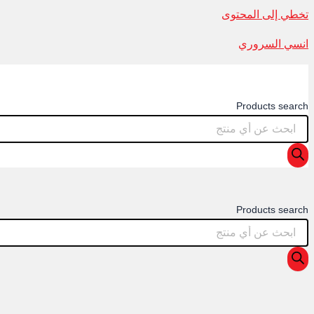
تخطي إلى المحتوى
انسي السروري
Products search
Products search