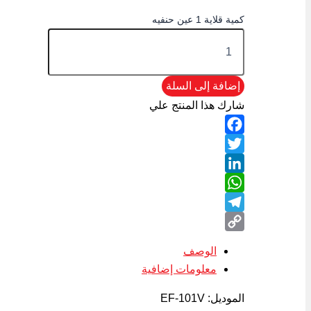
كمية قلاية 1 عين حنفيه
إضافة إلى السلة
شارك هذا المنتج علي
Facebook
Twitter
LinkedIn
WhatsApp
Telegram
Copy
الوصف
Link
معلومات إضافية
الموديل: EF-101V