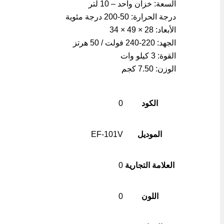
السعة: خزان واحد – 10 لتر
درجة الحرارة: 50-200 درجة مئوية
الأبعاد: 28 × 49 × 34
الجهد: 220-240 فولت / 50 هرتز
القوة: 3 كيلو وات
الوزن: 7.50 كجم
الكود
0
الموديل
EF-101V
العلامة التجارية
0
اللون
0