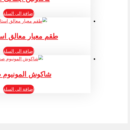
إضافة إلى السلة
طقم معيار معالق اس
إضافة إلى السلة
شاكوش المونيوم 
إضافة إلى السلة