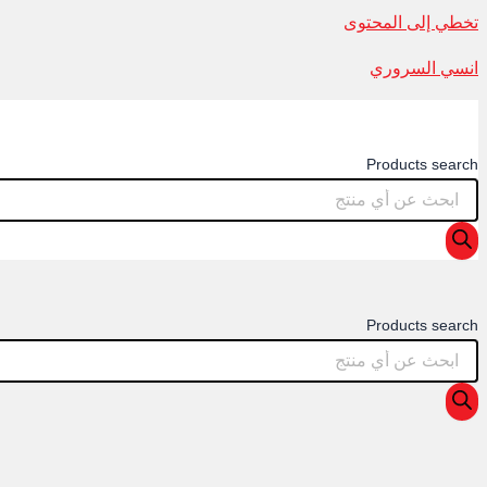
تخطي إلى المحتوى
انسي السروري
Products search
Products search