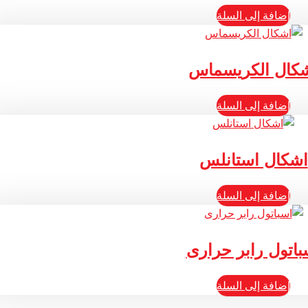
إضافة إلى السلة
كال الكريسماس
إضافة إلى السلة
اشكال استانلس
إضافة إلى السلة
باتول رابر حرارى
إضافة إلى السلة