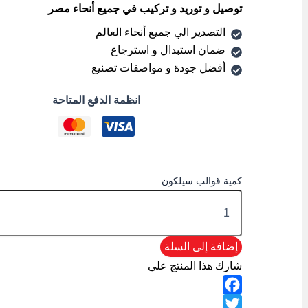
توصيل و توريد و تركيب في جميع أنحاء مصر
التصدير الي جميع أنحاء العالم
ضمان استبدال و استرجاع
أفضل جودة و مواصفات تصنيع
انظمة الدفع المتاحة
كمية قوالب سيلكون
إضافة إلى السلة
شارك هذا المنتج علي
Facebook