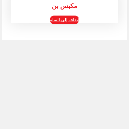
مكبس بن
إضافة إلى السلة