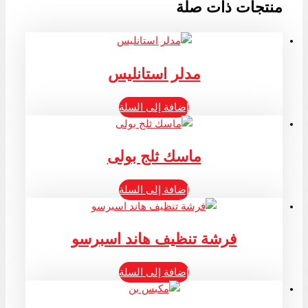
منتجات ذات صلة
مدلر استانليس
إضافة إلى السلة
ماسك ثلج بولى
إضافة إلى السلة
فرشة تنظيف هاند اسبرسو
إضافة إلى السلة