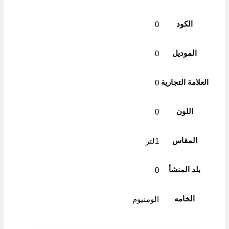
الكود
0
الموديل
0
العلامة التجارية
0
اللون
0
المقاس
1لتر
بلد المنشأ
0
الخامه
الومنيوم