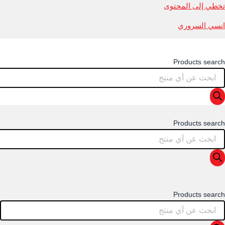
تخطي إلى المحتوى
انسي السروري
Products search
Products search
Products search