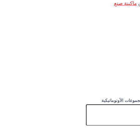
,
ماكينة صنع