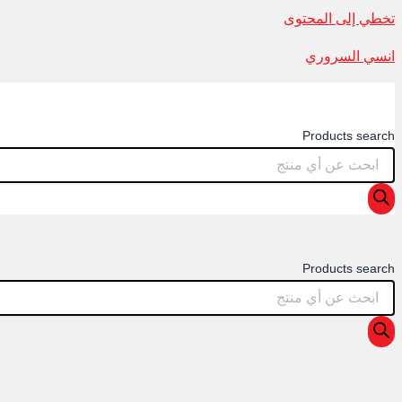
تخطي إلى المحتوى
انسي السروري
Products search
Products search