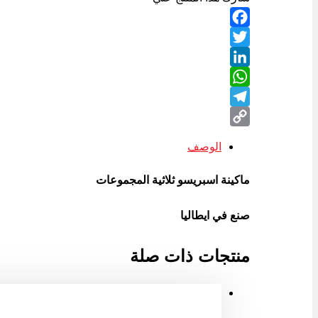
Facebook
Twitter
LinkedIn
WhatsApp
Telegram
Copy
الوصف
Link
ماكينة اسبريسو ثلاثية المجموعات
صنع في ايطاليا
منتجات ذات صلة