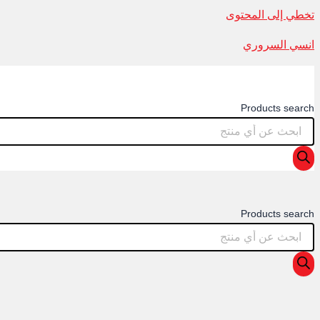
تخطي إلى المحتوى
انسي السروري
Products search
Products search