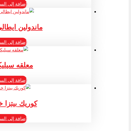
إضافة إلى الس
ماندولين ايطال
إضافة إلى الس
معلقه سيلي
إضافة إلى الس
كوريك بيتزا
إضافة إلى الس