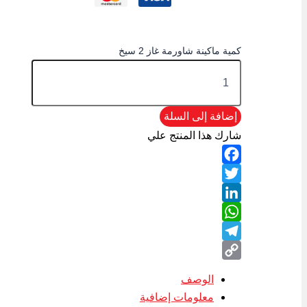
كمية ماكينة شاورمة غاز 2 سيخ
إضافة إلى السلة
شارك هذا المنتج علي
Facebook
Twitter
LinkedIn
WhatsApp
Telegram
Copy
الوصف
Link
معلومات إضافية