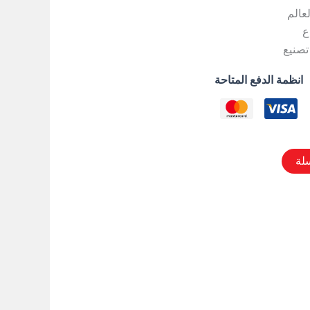
لعالم
ع
تصنيع
انظمة الدفع المتاحة
لة