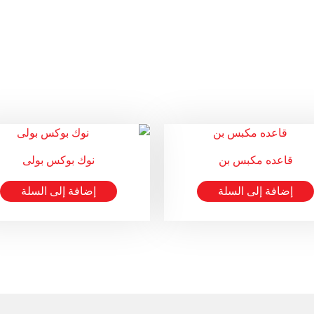
قاعده مكبس بن
نوك بوكس بولى
إضافة إلى السلة
إضافة إلى السلة