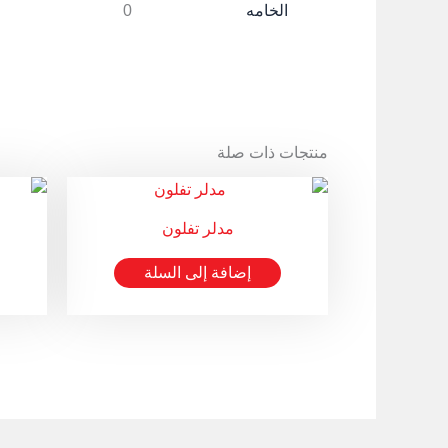
الخامه
0
منتجات ذات صلة
مدلر تفلون
إضافة إلى السلة