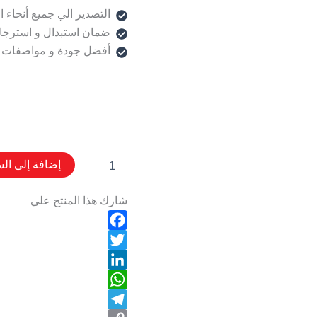
التصدير الي جميع أنحاء ا
ضمان استبدال و استرجا
أفضل جودة و مواصفات 
إضافة إلى الس
شارك هذا المنتج علي
Facebook
Twitter
LinkedIn
WhatsApp