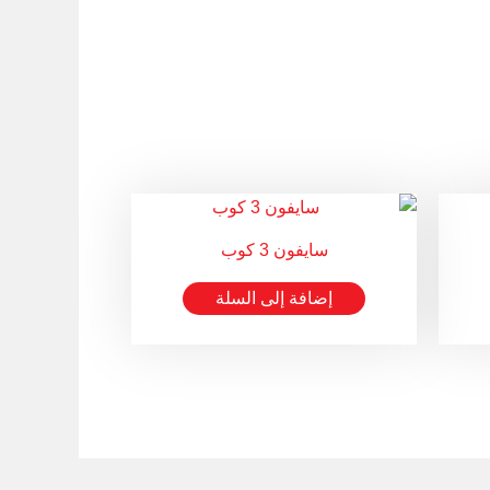
سايفون 3 كوب
إضافة إلى السلة