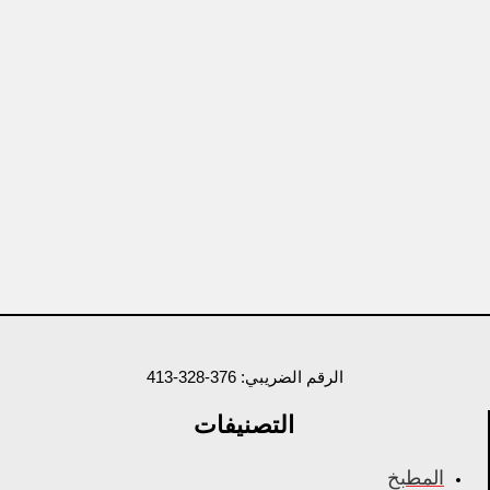
الرقم الضريبي: 376-328-413
التصنيفات
المطبخ