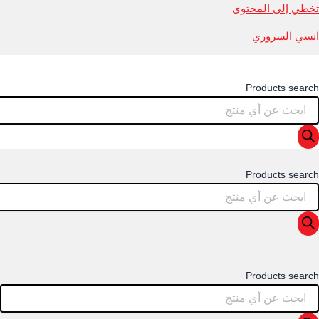
تخطي إلى المحتوى
انسي السروري
Products search
Products search
Products search