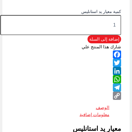
كمية معيار يد استانليس
إضافة إلى السلة
شارك هذا المنتج علي
Facebook
Twitter
LinkedIn
WhatsApp
Telegram
Copy
الوصف
Link
معلومات إضافية
معيار يد استانليس