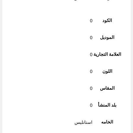
الكود
0
الموديل
0
العلامة التجارية
0
اللون
0
المقاس
0
بلد المنشأ
0
الخامه
استانليس