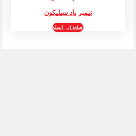
تيمبر باد سيليكون
إضافة إلى السلة