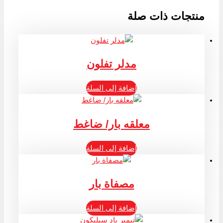
منتجات ذات صلة
مدلر تفلون
إضافة إلى السلة
معلقه بار/ ضاغط
إضافة إلى السلة
مصفاة بار
إضافة إلى السلة