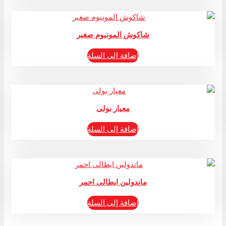
شاكوش المونيوم صغير
إضافة إلى السلة
معيار بولى
إضافة إلى السلة
ماندولين ايطالى احمر
إضافة إلى السلة