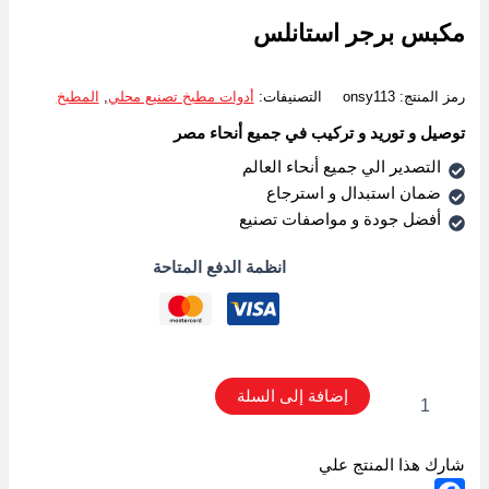
مكبس برجر استانلس
رمز المنتج:
onsy113
التصنيفات:
أدوات مطبخ تصنيع محلي
,
المطبخ
توصيل و توريد و تركيب في جميع أنحاء مصر
التصدير الي جميع أنحاء العالم
ضمان استبدال و استرجاع
أفضل جودة و مواصفات تصنيع
انظمة الدفع المتاحة
إضافة إلى السلة
شارك هذا المنتج علي