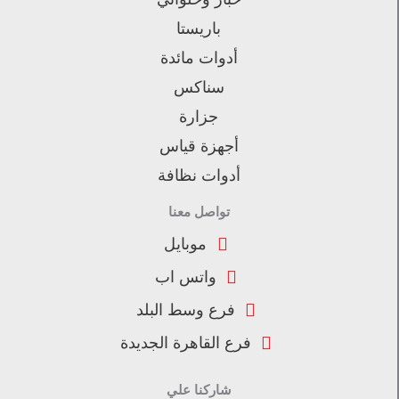
باريستا
أدوات مائدة
سناكس
جزارة
أجهزة قياس
أدوات نظافة
تواصل معنا
موبايل
واتس اب
فرع وسط البلد
فرع القاهرة الجديدة
شاركنا علي