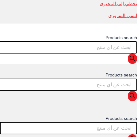
تخطي إلى المحتوى
انسي السروري
Products search
Products search
Products search