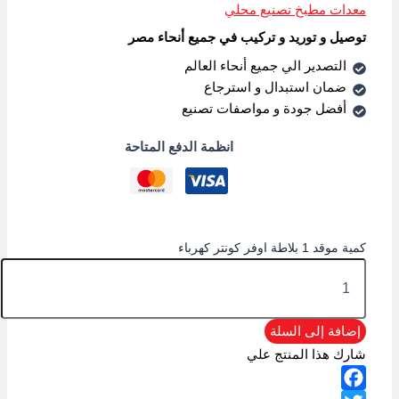
معدات مطبخ تصنيع محلي
توصيل و توريد و تركيب في جميع أنحاء مصر
التصدير الي جميع أنحاء العالم
ضمان استبدال و استرجاع
أفضل جودة و مواصفات تصنيع
انظمة الدفع المتاحة
كمية موقد 1 بلاطة اوفر كونتر كهرباء
إضافة إلى السلة
شارك هذا المنتج علي