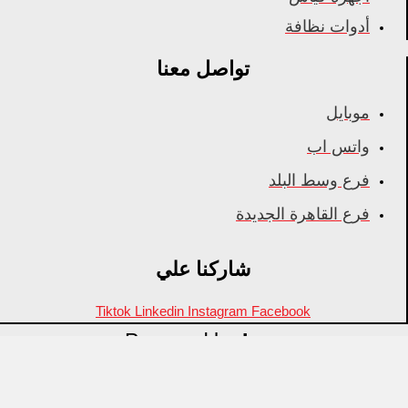
أدوات نظافة
تواصل معنا
موبايل
واتس اب
فرع وسط البلد
فرع القاهرة الجديدة
شاركنا علي
Tiktok
Linkedin
Instagram
Facebook
Powered by
Inza