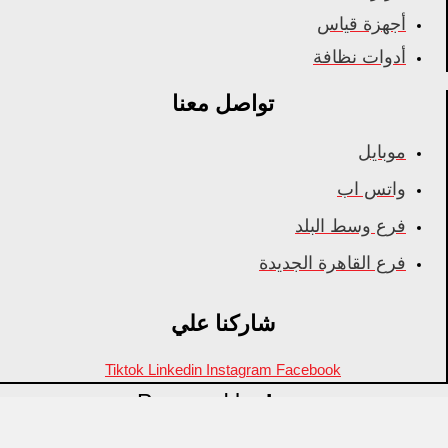
أجهزة قياس
أدوات نظافة
تواصل معنا
موبايل
واتس اب
فرع وسط البلد
فرع القاهرة الجديدة
شاركنا علي
Tiktok
Linkedin
Instagram
Facebook
Powered by
Inza