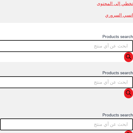
تخطي إلى المحتوى
انسي السروري
Products search
Products search
Products search