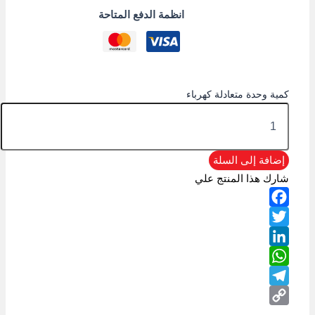
انظمة الدفع المتاحة
كمية وحدة متعادلة كهرباء
إضافة إلى السلة
شارك هذا المنتج علي
Facebook
Twitter
LinkedIn
WhatsApp
Telegram