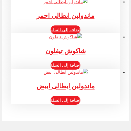
ماندولين ايطالى احمر
إضافة إلى السلة
شاكوش تيفلون
إضافة إلى السلة
ماندولين ايطالى ابيض
إضافة إلى السلة