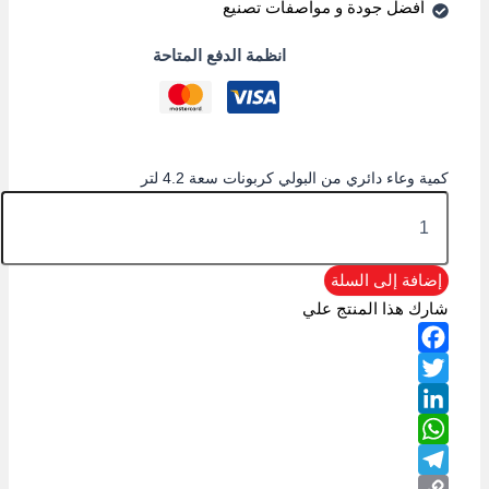
أفضل جودة و مواصفات تصنيع
انظمة الدفع المتاحة
كمية وعاء دائري من البولي كربونات سعة 4.2 لتر
إضافة إلى السلة
شارك هذا المنتج علي
Facebook
Twitter
LinkedIn
WhatsApp