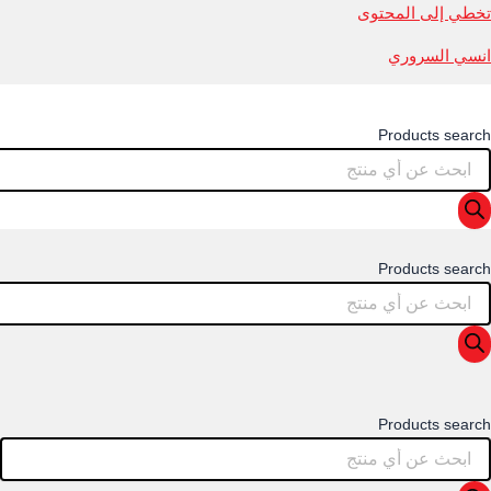
تخطي إلى المحتوى
انسي السروري
Products search
Products search
Products search