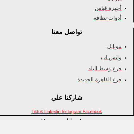
أجهزة قياس
أدوات نظافة
تواصل معنا
موبايل
واتس اب
فرع وسط البلد
فرع القاهرة الجديدة
شاركنا علي
Tiktok
Linkedin
Instagram
Facebook
Powered by
Inza