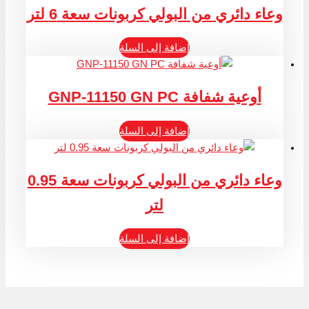
وعاء دائري من البولي كربونات سعة 6 لتر
إضافة إلى السلة
أوعية شفافة GNP-11150 GN PC
إضافة إلى السلة
وعاء دائري من البولي كربونات سعة 0.95
لتر
إضافة إلى السلة