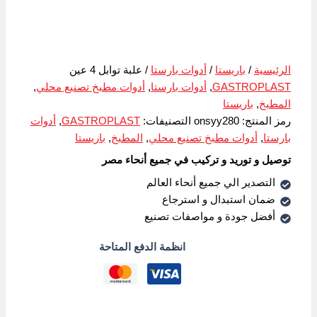
الرئيسية
/
باريستا
/
أدوات بارستا
/ علبة توابل 4 عين
GASTROPLAST
,
أدوات بارستا
,
أدوات مطبخ تصنيع محلي
,
المطبخ
,
باريستا
رمز المنتج:
onsyy280
التصنيفات:
GASTROPLAST
,
أدوات
بارستا
,
أدوات مطبخ تصنيع محلي
,
المطبخ
,
باريستا
توصيل و توريد و تركيب في جميع أنحاء مصر
التصدير الي جميع أنحاء العالم
ضمان استبدال و استرجاع
أفضل جودة و مواصفات تصنيع
انظمة الدفع المتاحة