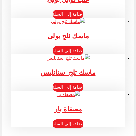
إضافة إلى السلة
ماسك ثلج بولى
إضافة إلى السلة
ماسك ثلج استانليس
إضافة إلى السلة
مصفاة بار
إضافة إلى السلة