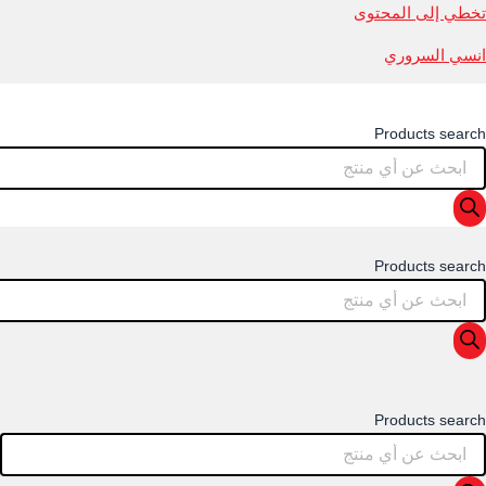
تخطي إلى المحتوى
انسي السروري
Products search
Products search
Products search