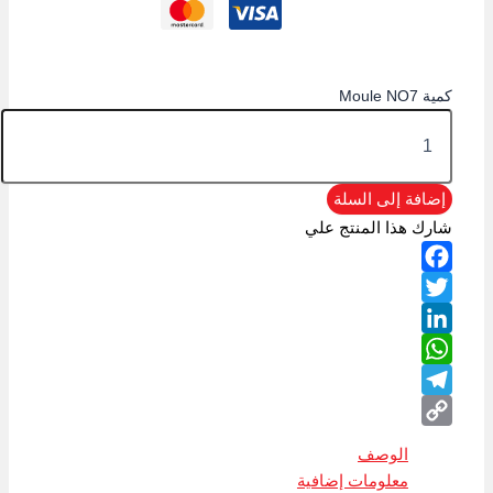
كمية Moule NO7
إضافة إلى السلة
شارك هذا المنتج علي
Facebook
Twitter
LinkedIn
WhatsApp
Telegram
Copy
الوصف
Link
معلومات إضافية