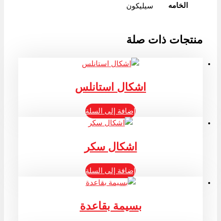
الخامه
سيليكون
منتجات ذات صلة
اشكال استانلس
إضافة إلى السلة
اشكال سكر
إضافة إلى السلة
بسيمة بقاعدة