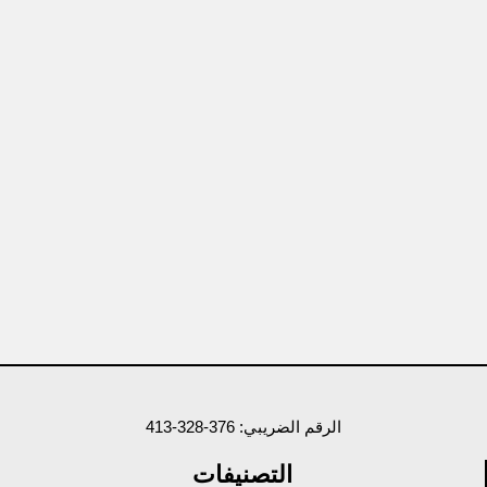
الرقم الضريبي: 376-328-413
التصنيفات