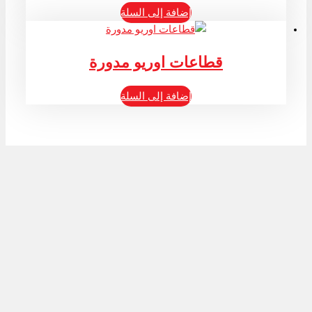
إضافة إلى السلة
قطاعات اوريو مدورة
إضافة إلى السلة