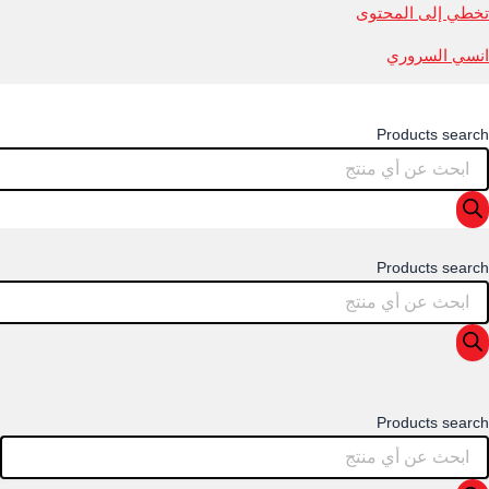
تخطي إلى المحتوى
انسي السروري
Products search
Products search
Products search