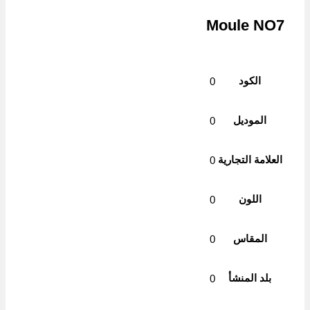
Moule NO7
الكود
0
الموديل
0
العلامة التجارية
0
اللون
0
المقاس
0
بلد المنشأ
0