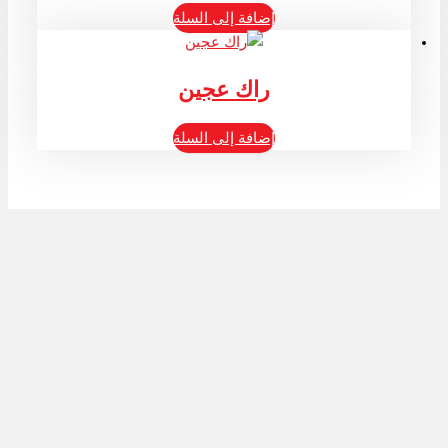
إضافة إلى السلة
راك عجين
إضافة إلى السلة