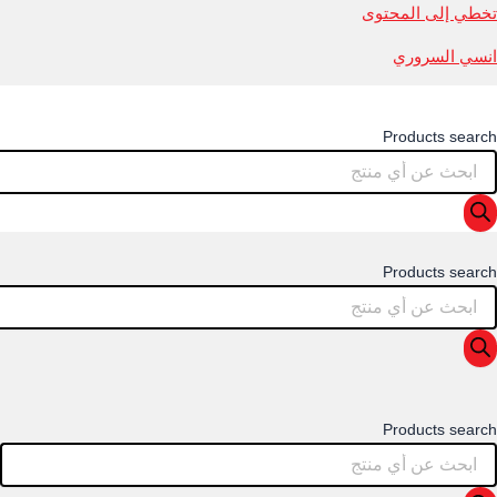
تخطي إلى المحتوى
انسي السروري
Products search
Products search
Products search