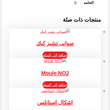
الخامه
0
منتجات ذات صلة
صوانى تشيز كيك
إضافة إلى السلة
Moule NO2
إضافة إلى السلة
اشكال استانلس