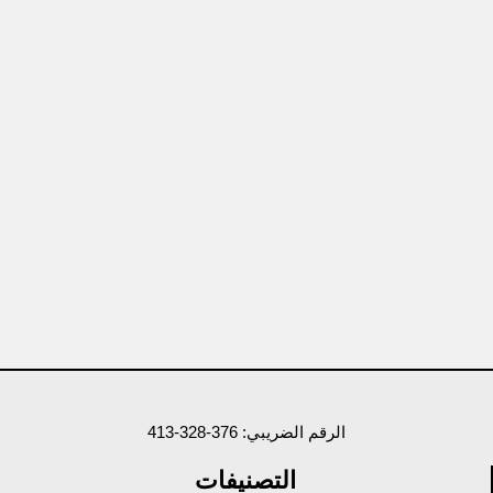
الرقم الضريبي: 376-328-413
التصنيفات