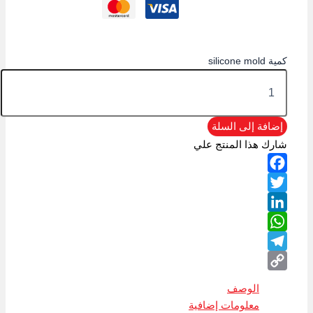
كمية silicone mold
إضافة إلى السلة
شارك هذا المنتج علي
Facebook
Twitter
LinkedIn
WhatsApp
Telegram
Copy
الوصف
Link
معلومات إضافية