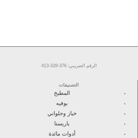
الرقم الضريبي: 376-328-413
التصنيفات
المطبخ
بوفيه
خباز وحلواني
باريستا
أدوات مائدة