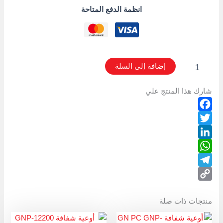
انظمة الدفع المتاحة
إضافة إلى السلة
شارك هذا المنتج علي
Facebook
Twitter
LinkedIn
WhatsApp
Telegram
Copy
منتجات ذات صلة
Link