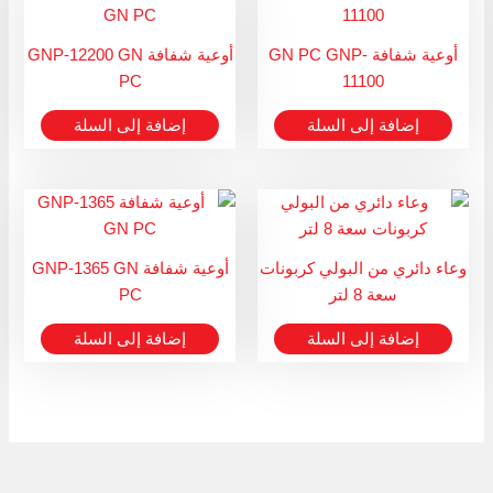
أوعية شفافة GN PC GNP-
أوعية شفافة GNP-12200 GN
PC
11100
إضافة إلى السلة
إضافة إلى السلة
وعاء دائري من البولي كربونات
أوعية شفافة GNP-1365 GN
سعة 8 لتر
PC
إضافة إلى السلة
إضافة إلى السلة