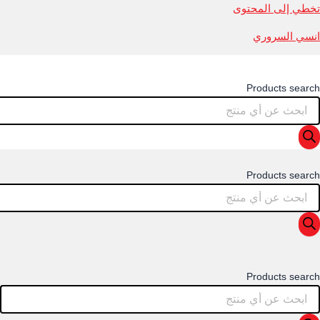
تخطي إلى المحتوى
انسي السروري
Products search
Products search
Products search