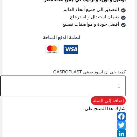
التصدير الي جميع أنحاء العالم
ضمان استبدال و استرجاع
أفضل جودة و مواصفات تصنيع
انظمة الدفع المتاحة
كمية جي ان اسود صيني GASROPLAST
إضافة إلى السلة
شارك هذا المنتج علي
Facebook
Twitter