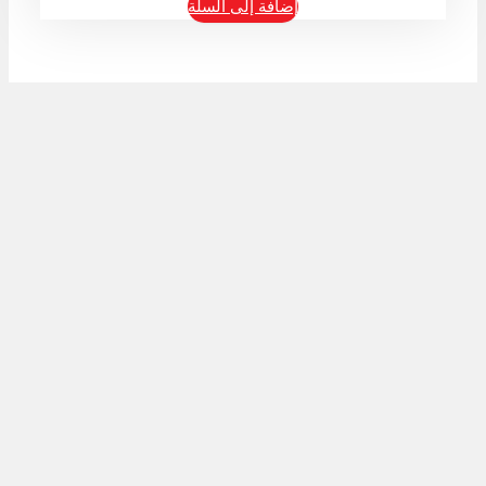
إضافة إلى السلة