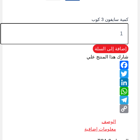
كمية سايفون 3 كوب
إضافة إلى السلة
شارك هذا المنتج علي
Facebook
Twitter
LinkedIn
WhatsApp
Telegram
Copy
الوصف
Link
معلومات إضافية