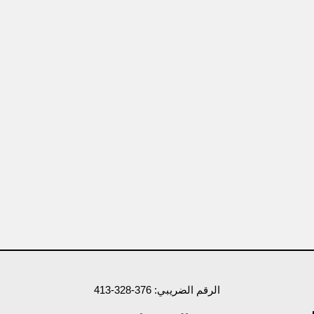
الرقم الضريبي: 376-328-413