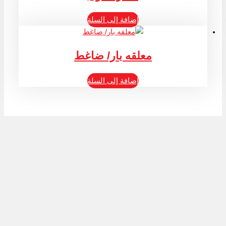
إضافة إلى السلة
معلقه بار/ ضاغط
إضافة إلى السلة