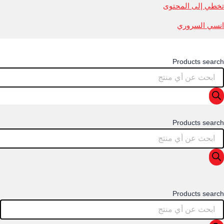
تخطي إلى المحتوى
انسي السروري
Products search
Products search
Products search