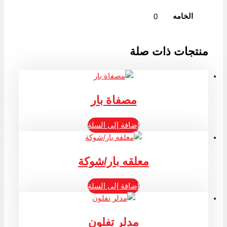
الخامه
0
منتجات ذات صلة
مصفاة بار
إضافة إلى السلة
معلقه بار/شوكة
إضافة إلى السلة
مدلر تفلون