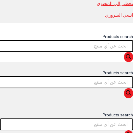
تخطي إلى المحتوى
انسي السروري
Products search
Products search
Products search