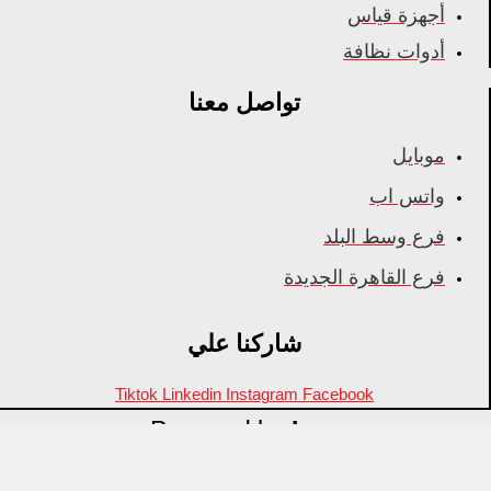
أجهزة قياس
أدوات نظافة
تواصل معنا
موبايل
واتس اب
فرع وسط البلد
فرع القاهرة الجديدة
شاركنا علي
Tiktok
Linkedin
Instagram
Facebook
Powered by
Inza