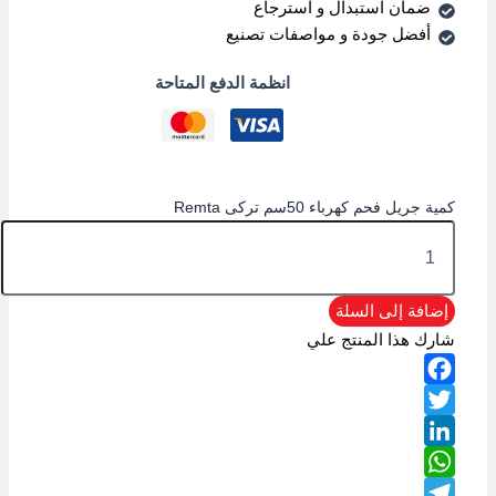
ضمان استبدال و استرجاع
أفضل جودة و مواصفات تصنيع
انظمة الدفع المتاحة
كمية جريل فحم كهرباء 50سم تركى Remta
إضافة إلى السلة
شارك هذا المنتج علي
Facebook
Twitter
LinkedIn
WhatsApp