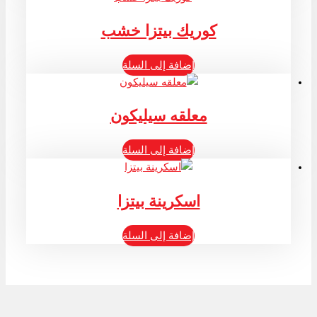
كوريك بيتزا خشب
إضافة إلى السلة
معلقه سيليكون
إضافة إلى السلة
اسكرينة بيتزا
إضافة إلى السلة