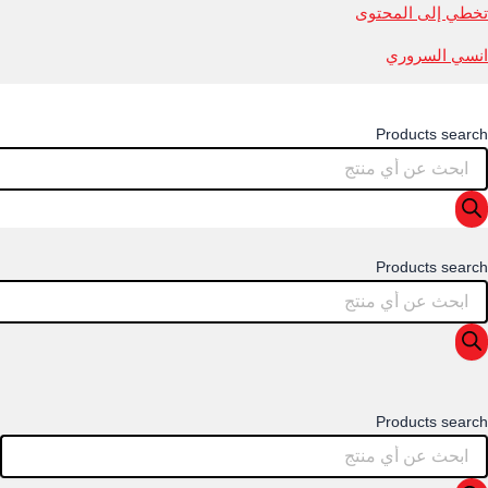
تخطي إلى المحتوى
انسي السروري
Products search
Products search
Products search