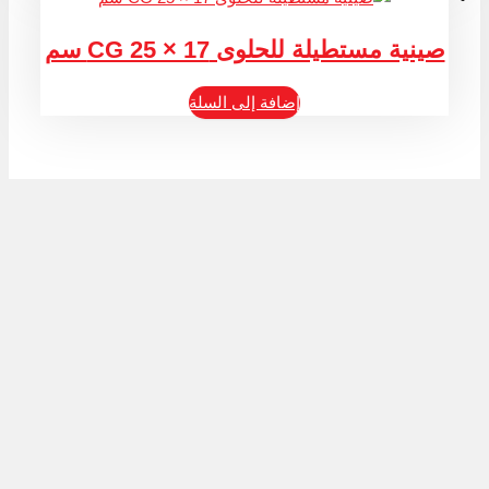
صينية مستطيلة للحلوى CG 25 × 17 سم
إضافة إلى السلة