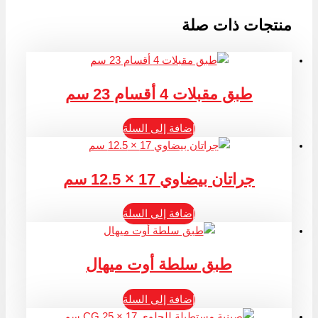
منتجات ذات صلة
طبق مقبلات 4 أقسام 23 سم
إضافة إلى السلة
جراتان بيضاوي 17 × 12.5 سم
إضافة إلى السلة
طبق سلطة أوت ميهال
إضافة إلى السلة