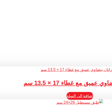
 عميق مع غطاء 17 × 13.5 سم
إضافة إلى السلة