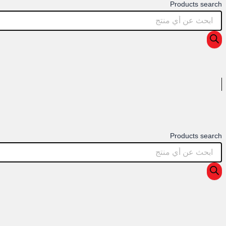
Products search
Products search