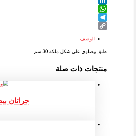
Twitter
LinkedIn
WhatsApp
Telegram
Copy
الوصف
Link
طبق بيضاوي على شكل ملكة 30 سم
منتجات ذات صلة
جراتان بيضاوي