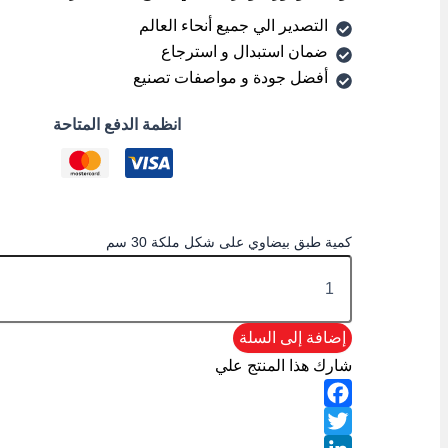
التصدير الي جميع أنحاء العالم
ضمان استبدال و استرجاع
أفضل جودة و مواصفات تصنيع
انظمة الدفع المتاحة
كمية طبق بيضاوي على شكل ملكة 30 سم
إضافة إلى السلة
شارك هذا المنتج علي
Facebook