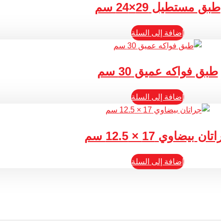
طبق مستطيل 29×24 سم
إضافة إلى السلة
طبق فواكه عميق 30 سم
إضافة إلى السلة
ان بيضاوي 17 × 12.5 سم
إضافة إلى السلة