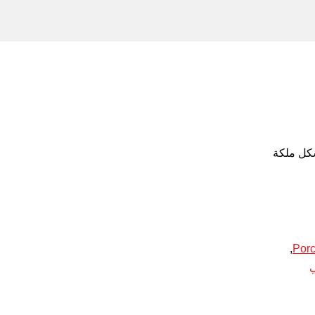
كل ملكة
,
Porc