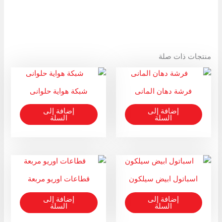
منتجات ذات صلة
فرشة دهان المانى
شبكة هواية حلوانى
إضافة إلى
إضافة إلى
السلة
السلة
اسباتول ابيض سيلكون
قطاعات اوريو مربعة
إضافة إلى
إضافة إلى
السلة
السلة