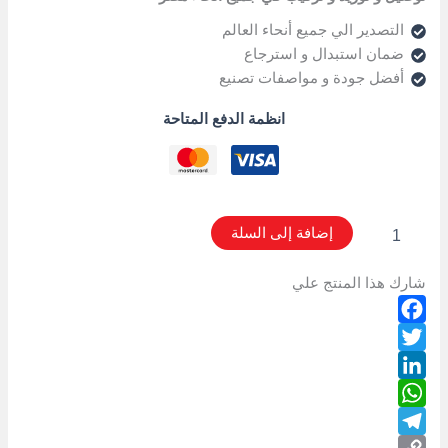
التصدير الي جميع أنحاء العالم
ضمان استبدال و استرجاع
أفضل جودة و مواصفات تصنيع
انظمة الدفع المتاحة
إضافة إلى السلة
شارك هذا المنتج علي
Facebook
Twitter
LinkedIn
WhatsApp