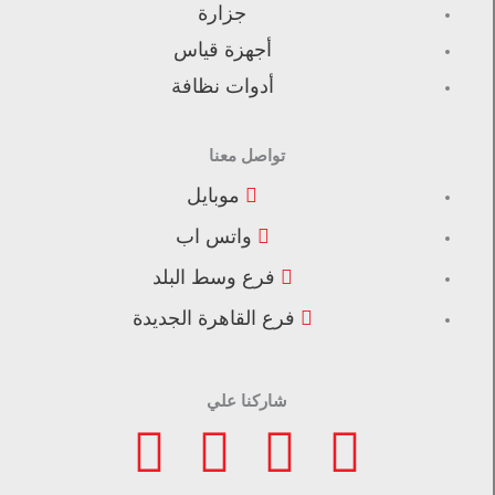
جزارة
أجهزة قياس
أدوات نظافة
تواصل معنا
موبايل
واتس اب
فرع وسط البلد
فرع القاهرة الجديدة
شاركنا علي
F
I
L
T