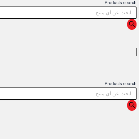
Products search
Products search