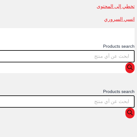
تخطي إلى المحتوى
انسي السروري
Products search
Products search