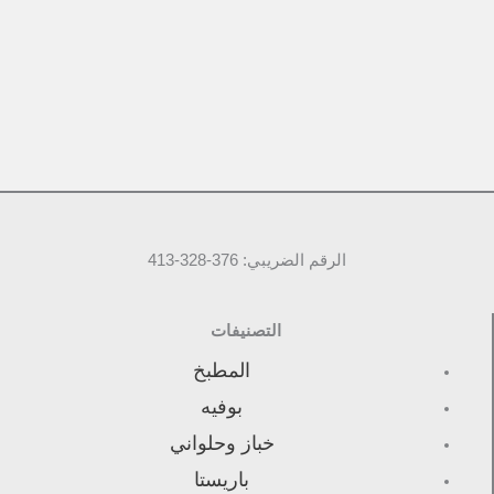
الرقم الضريبي: 376-328-413
التصنيفات
المطبخ
بوفيه
خباز وحلواني
باريستا