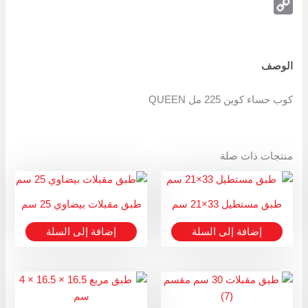
Telegram
Copy
Link
الوصف
كوب حساء كوين 225 مل QUEEN
منتجات ذات صلة
طبق مستطيل 33×21 سم
طبق مقبلات بيضاوي 25 سم
إضافة إلى السلة
إضافة إلى السلة