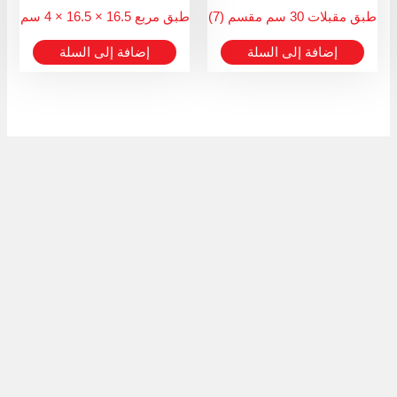
طبق مقبلات 30 سم مقسم (7)
طبق مربع 16.5 × 16.5 × 4 سم
إضافة إلى السلة
إضافة إلى السلة