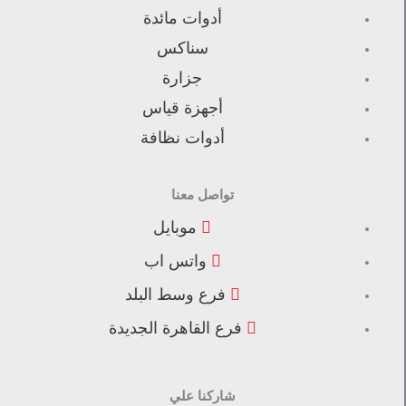
أدوات مائدة
سناكس
جزارة
أجهزة قياس
أدوات نظافة
تواصل معنا
موبايل
واتس اب
فرع وسط البلد
فرع القاهرة الجديدة
شاركنا علي