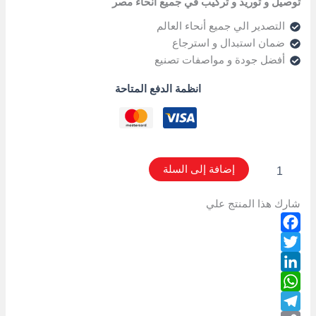
توصيل و توريد و تركيب في جميع أنحاء مصر
التصدير الي جميع أنحاء العالم
ضمان استبدال و استرجاع
أفضل جودة و مواصفات تصنيع
انظمة الدفع المتاحة
إضافة إلى السلة
شارك هذا المنتج علي
Facebook
Twitter
LinkedIn
WhatsApp