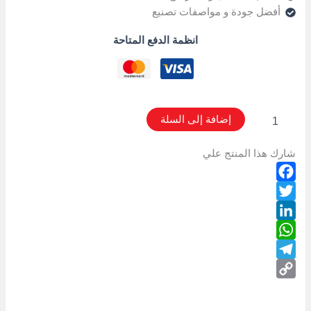
أفضل جودة و مواصفات تصنيع
انظمة الدفع المتاحة
إضافة إلى السلة
شارك هذا المنتج علي
Facebook
Twitter
LinkedIn
WhatsApp
Telegram
Copy
Link