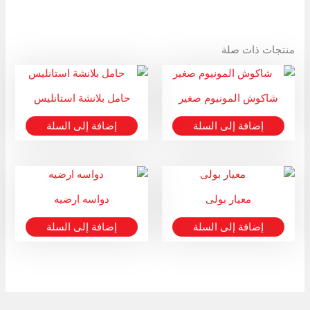
منتجات ذات صلة
شاكوش المونيوم صغير
حامل بلانشة استانليس
إضافة إلى السلة
إضافة إلى السلة
معيار بولى
دواسه ارضيه
إضافة إلى السلة
إضافة إلى السلة