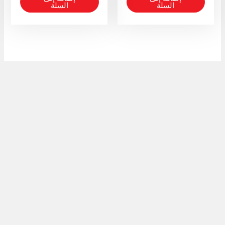
السلة
السلة