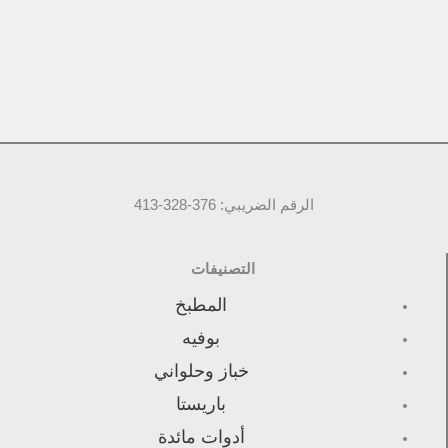
الرقم الضريبي: 376-328-413
التصنيفات
المطبخ
بوفيه
خباز وحلواني
باريستا
أدوات مائدة