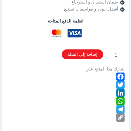
ضمان استبدال و استرجاع
أفضل جودة و مواصفات تصنيع
انظمة الدفع المتاحة
إضافة إلى السلة
شارك هذا المنتج علي
Facebook
Twitter
LinkedIn
WhatsApp
Telegram
Copy