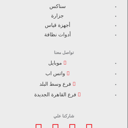
سناكس
جزارة
أجهزة قياس
أدوات نظافة
تواصل معنا
موبايل
واتس اب
فرع وسط البلد
فرع القاهرة الجديدة
شاركنا علي