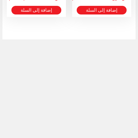
إضافة إلى السلة
إضافة إلى السلة