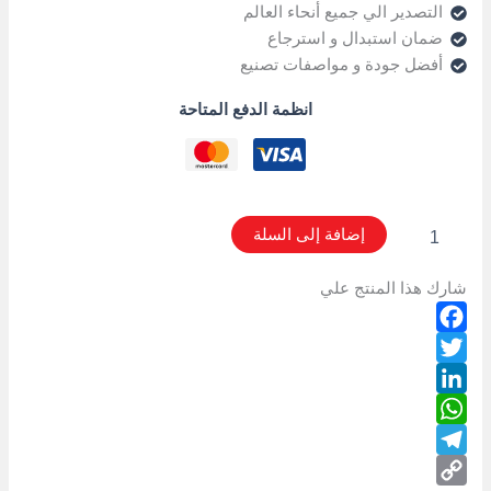
التصدير الي جميع أنحاء العالم
ضمان استبدال و استرجاع
أفضل جودة و مواصفات تصنيع
انظمة الدفع المتاحة
إضافة إلى السلة
شارك هذا المنتج علي
Facebook
Twitter
LinkedIn
WhatsApp
Telegram