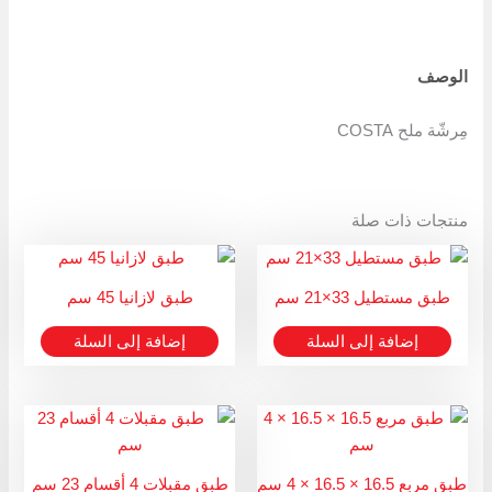
Copy
Link
الوصف
مِرشّة ملح COSTA
منتجات ذات صلة
طبق مستطيل 33×21 سم
طبق لازانيا 45 سم
إضافة إلى السلة
إضافة إلى السلة
طبق مربع 16.5 × 16.5 × 4 سم
طبق مقبلات 4 أقسام 23 سم