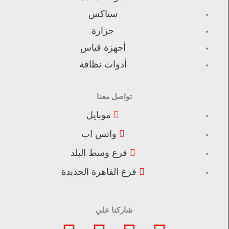
سناكس
جزارة
أجهزة قياس
أدوات نظافة
تواصل معنا
موبايل
واتس اب
فرع وسط البلد
فرع القاهرة الجديدة
شاركنا علي