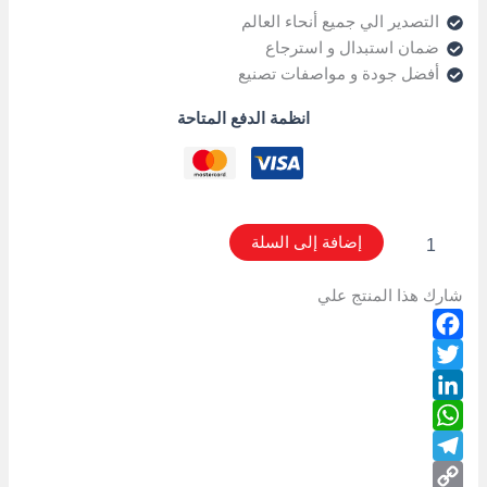
التصدير الي جميع أنحاء العالم
ضمان استبدال و استرجاع
أفضل جودة و مواصفات تصنيع
انظمة الدفع المتاحة
إضافة إلى السلة
شارك هذا المنتج علي
Facebook
Twitter
LinkedIn
WhatsApp
Telegram