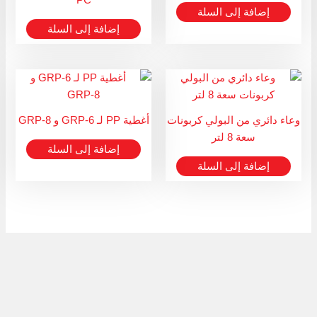
إضافة إلى السلة
إضافة إلى السلة
وعاء دائري من البولي كربونات
أغطية PP لـ GRP-6 و GRP-8
سعة 8 لتر
إضافة إلى السلة
إضافة إلى السلة