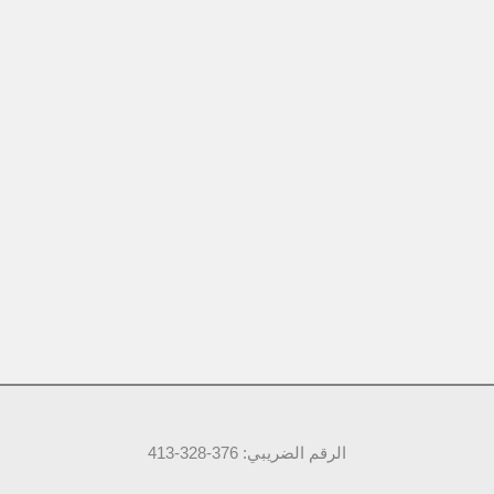
الرقم الضريبي: 376-328-413