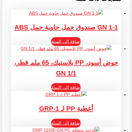
GN 1-1 صندوق حمل حاوية حمل ABS
إضافة إلى السلة
حوض أسود، PP بلاستيك، 65 ملم قطر،
GN 1/1
إضافة إلى السلة
أغطية PP لـ GRP-1
إضافة إلى السلة