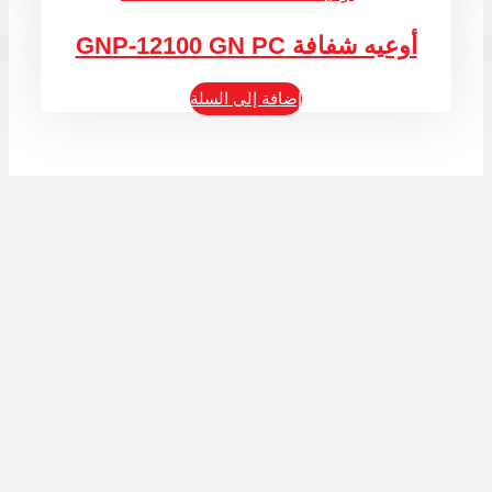
أوعيه شفافة GNP-12100 GN PC
إضافة إلى السلة