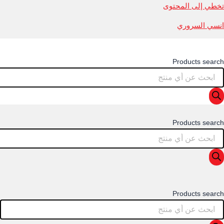
تخطي إلى المحتوى
انسي السروري
Products search
Products search
Products search