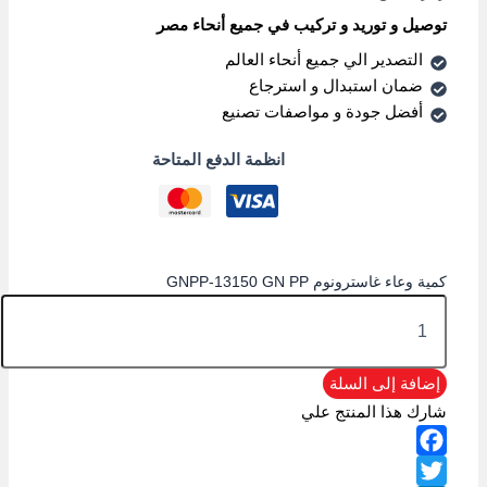
توصيل و توريد و تركيب في جميع أنحاء مصر
التصدير الي جميع أنحاء العالم
ضمان استبدال و استرجاع
أفضل جودة و مواصفات تصنيع
انظمة الدفع المتاحة
كمية وعاء غاسترونوم GNPP-13150 GN PP
إضافة إلى السلة
شارك هذا المنتج علي
Facebook