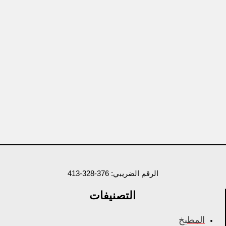
الرقم الضريبي: 376-328-413
التصنيفات
المطبخ