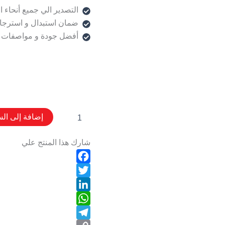
التصدير الي جميع أنحاء ا
ضمان استبدال و استرجا
أفضل جودة و مواصفات 
إضافة إلى الس
شارك هذا المنتج علي
Facebook
Twitter
LinkedIn
WhatsApp