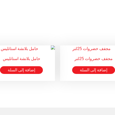
مجفف خضروات 25لتر
حامل بلانشة استانليس
إضافة إلى السلة
إضافة إلى السلة