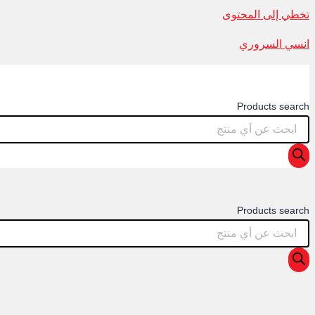
تخطي إلى المحتوى
انسي السروري
Products search
Products search