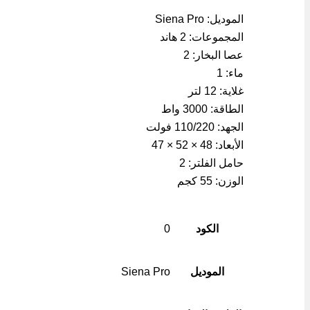
الموديل: Siena Pro
المجموعات: 2 هاند
عصا البخار: 2
ماء: 1
غلاية: 12 لتر
الطاقة: 3000 واط
الجهد: 110/220 فولت
الأبعاد: 48 × 52 × 47
حامل الفلتر: 2
الوزن: 55 كجم
الكود
0
الموديل
Siena Pro