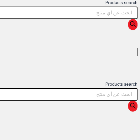
Products search
Products search