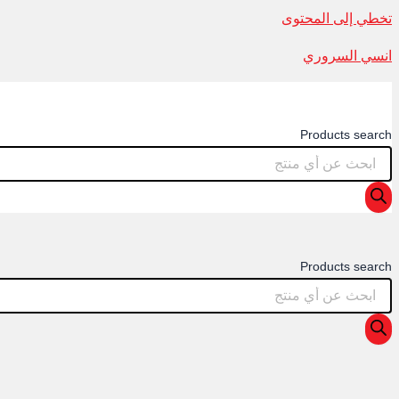
تخطي إلى المحتوى
انسي السروري
Products search
Products search