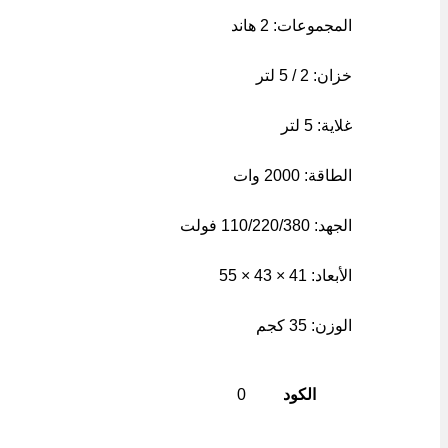
المجموعات: 2 هاند
خزان: 2 / 5 لتر
غلاية: 5 لتر
الطاقة: 2000 وات
الجهد: 110/220/380 فولت
الأبعاد: 41 × 43 × 55
الوزن: 35 كجم
الكود
0