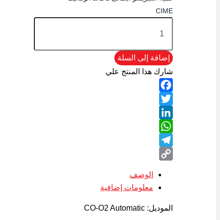
CIME
إضافة إلى السلة
شارك هذا المنتج علي
Facebook
Twitter
LinkedIn
WhatsApp
Telegram
Copy
الوصف
Link
معلومات إضافية
الموديل: CO-O2 Automatic